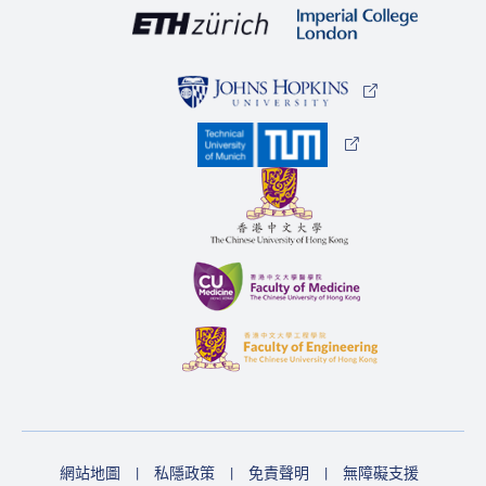
網站地圖
私隱政策
免責聲明
無障礙支援