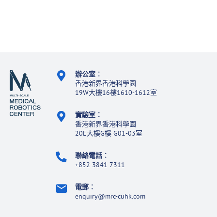
辦公室
︰
香港新界香港科學園
19W大樓16樓1610-1612室
實驗室︰
香港新界香港科學園
20E大樓G樓 G01-03室
聯絡電話︰
+852 3841 7311
電郵︰
enquiry@mrc-cuhk.com